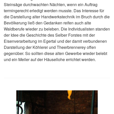
Steinsäge durchwachten Nächten, wenn ein Auftrag
termingerecht erledigt werden musste. Das Interesse für
die Darstellung alter Handwerkstechnik im Bruch durch die
Bevölkerung ließ den Gedanken reifen auch alte
Waldberufe wieder zu beleben. Die Individualisten standen
der Idee die Geschichte des Selber Forstes mit der
Eisenverarbeitung im Egertal und der damit verbundenen
Darstellung der Köhlerei und Theerbrennerey offen
gegenüber. So sollten diese alten Gewerbe wieder belebt
und ein Meiler auf der Häusellohe errichtet werden.