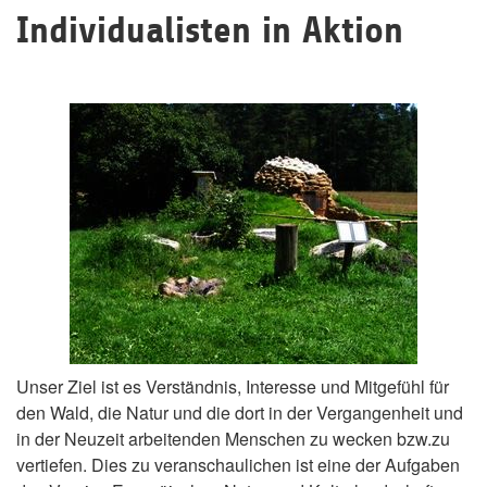
Individualisten in Aktion
Unser Ziel ist es Verständnis, Interesse und Mitgefühl für
den Wald, die Natur und die dort in der Vergangenheit und
in der Neuzeit arbeitenden Menschen zu wecken bzw.zu
vertiefen. Dies zu veranschaulichen ist eine der Aufgaben