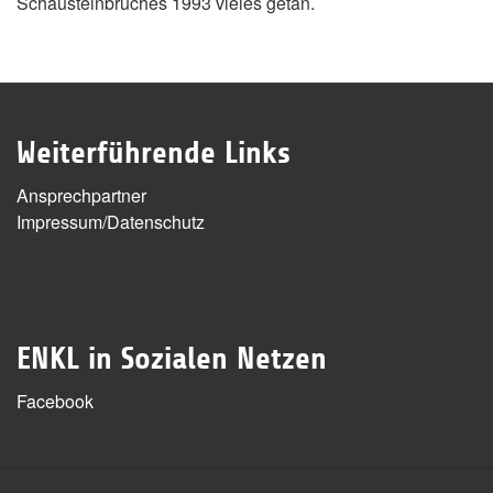
Schausteinbruches 1993 vieles getan.
Weiterführende Links
Ansprechpartner
Impressum/Datenschutz
ENKL in Sozialen Netzen
Facebook