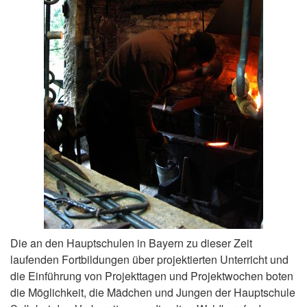
Die an den Hauptschulen in Bayern zu dieser Zeit
laufenden Fortbildungen über projektierten Unterricht und
die Einführung von Projekttagen und Projektwochen boten
die Möglichkeit, die Mädchen und Jungen der Hauptschule