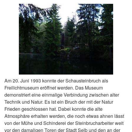
Am 20. Juni 1993 konnte der Schausteinbruch als
Freilichtmuseum eröffnet werden. Das Museum
demonstriert eine einmalige Verbindung zwischen alter
Technik und Natur. Es ist ein Bruch der mit der Natur
Frieden geschlossen hat. Dabei konnte die alte
Atmosphäre erhalten werden, die noch etwas ahnen lässt
von der Mühe und Schinderei der Steinbrucharbeiter weit
vor den damaligen Toren der Stadt Selb und den an der